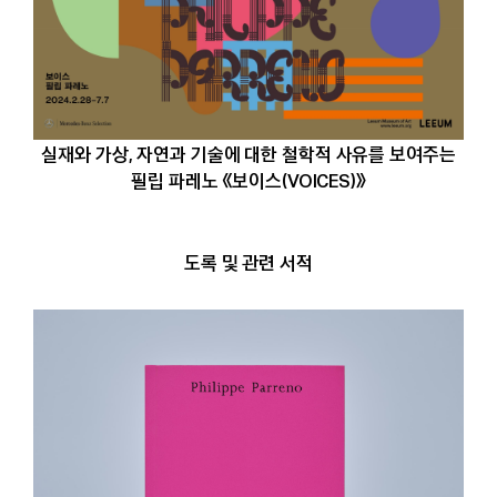
실재와 가상, 자연과 기술에 대한 철학적 사유를 보여주는
필립 파레노 《보이스(VOICES)》
도록 및 관련 서적