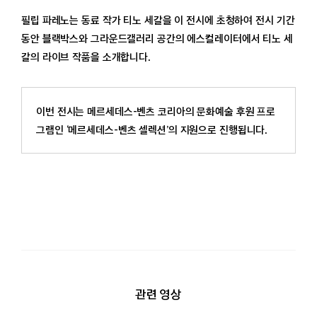
필립 파레노는 동료 작가 티노 세갈을 이 전시에 초청하여 전시 기간
동안 블랙박스와 그라운드갤러리 공간의 에스컬레이터에서 티노 세
갈의 라이브 작품을 소개합니다.
이번 전시는 메르세데스-벤츠 코리아의 문화예술 후원 프로
그램인 ‘메르세데스-벤츠 셀렉션’의 지원으로 진행됩니다.
관련 영상