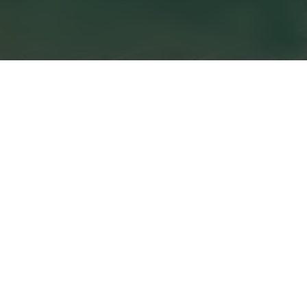
소장품
소장품 더보기