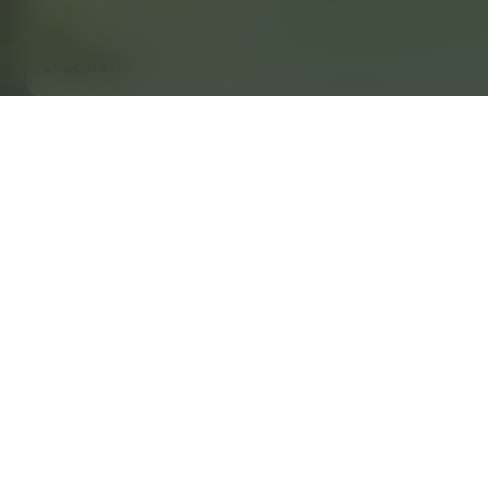
야외
2026.04.03. –