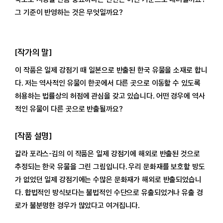
그 기준이 반영하는 것은 무엇일까요?
[작가의 말]
이 작품은 일제 강점기 때 일본으로 반출된 한국 유물을 소재로 합니
다. 저는 역사적인 유물이 한곳에서 다른 곳으로 이동할 수 있도록
허용하는 법률상의 허점에 관심을 갖고 있습니다. 어떤 경우에 역사
적인 유물이 다른 곳으로 반출될까요?
[작품 설명]
갈라 포라스-김의 이 작품은 일제 강점기에 해외로 반출된 것으로
추정되는 한국 유물을 그린 그림입니다. 우리 문화재를 보호할 방도
가 없었던 일제 강점기에는 수많은 문화재가 해외로 반출되었습니
다. 합법적인 방식보다는 불법적인 수단으로 유출되었거나 유출 경
로가 불분명한 경우가 많았다고 여겨집니다.