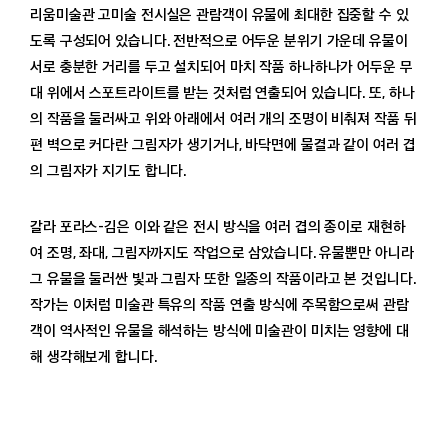
리움미술관 고미술 전시실은 관람객이 유물에 최대한 집중할 수 있
도록 구성되어 있습니다. 전반적으로 어두운 분위기 가운데 유물이
서로 충분한 거리를 두고 설치되어 마치 작품 하나하나가 어두운 무
대 위에서 스포트라이트를 받는 것처럼 연출되어 있습니다. 또, 하나
의 작품을 둘러싸고 위와 아래에서 여러 개의 조명이 비춰져 작품 뒤
편 벽으로 커다란 그림자가 생기거나, 바닥면에 물결과 같이 여러 겹
의 그림자가 지기도 합니다.
갈라 포라스-김은 이와 같은 전시 방식을 여러 겹의 종이로 재현하
여 조명, 좌대, 그림자까지도 작업으로 삼았습니다. 유물뿐만 아니라
그 유물을 둘러싼 빛과 그림자 또한 일종의 작품이라고 본 것입니다.
작가는 이처럼 미술관 특유의 작품 연출 방식에 주목함으로써 관람
객이 역사적인 유물을 해석하는 방식에 미술관이 미치는 영향에 대
해 생각해보게 합니다.