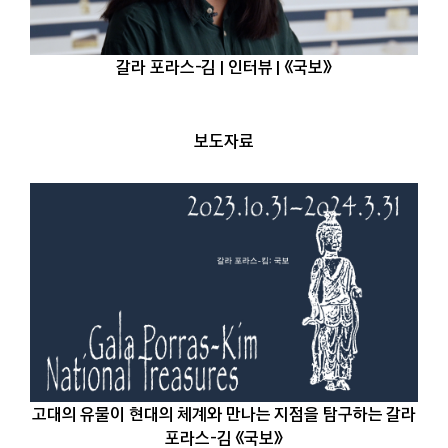
갈라 포라스-김 | 인터뷰 | 《국보》
보도자료
고대의 유물이 현대의 체계와 만나는 지점을 탐구하는 갈라
포라스-김 《국보》