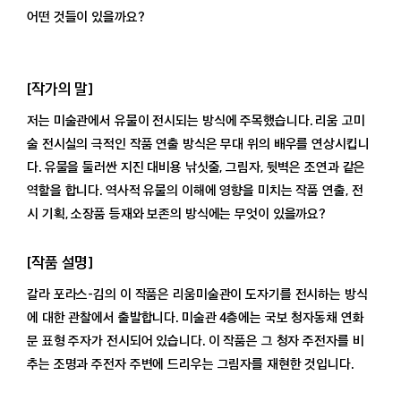
어떤 것들이 있을까요?
[작가의 말]
저는 미술관에서 유물이 전시되는 방식에 주목했습니다. 리움 고미
술 전시실의 극적인 작품 연출 방식은 무대 위의 배우를 연상시킵니
다. 유물을 둘러싼 지진 대비용 낚싯줄, 그림자, 뒷벽은 조연과 같은
역할을 합니다. 역사적 유물의 이해에 영향을 미치는 작품 연출, 전
시 기획, 소장품 등재와 보존의 방식에는 무엇이 있을까요?
[작품 설명]
갈라 포라스-김의 이 작품은 리움미술관이 도자기를 전시하는 방식
에 대한 관찰에서 출발합니다. 미술관 4층에는 국보 청자동채 연화
문 표형 주자가 전시되어 있습니다. 이 작품은 그 청자 주전자를 비
추는 조명과 주전자 주변에 드리우는 그림자를 재현한 것입니다.