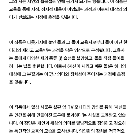
그의 시는 시인의 월북설로 인해 금기시 되기도 했습니다. 이 작품은
교육을 통해 지적, 정서적 내용이 이입되는 과정과 이로써 대상의 의
미가 변화되는 지점에 초점을 맞춥니다.
이 작품은 나뭇가지에 놓인 돌과 그 돌이 교육자로부터 돌이 아닌 한
마리의 새라고 교육받는 과정을 담은 영상으로 구성됩니다. 교육자
는 돌에게 다양한 새의 종류 및 습성을 설명하고, 돌을 직접 들어올
려 나는 법을 훈련합니다. 이로써 〈자신이 새라고 배운 돌〉은 하나의
대상에 그 본질과는 어긋난 의미와 정체성이 주어지는 과정에 초점
을 맞춥니다.
이 작품에서 일상 사물은 칠판 옆 TV 모니터의 강의를 통해 ‘자신들
은 인간을 위해 만들어진 도구에 불과하다’는 사실을 교육받고 있습
니다. 이 장면은 개인과 세상의 의미를 일방적으로 정의하고 강요하
는 독단적인 교육의 모습을 묘사합니다. 의인화의 장치를 적극적으