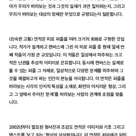
아가 우리가 바라보는 것과 그것의 실체가 과연 일치하는지, 그리고
우리가 바라보는 대상의 정체란 무엇으로 규명되는지 질문합니다.
〈친숙한 고통〉 연작은 미로 퍼즐을 여러 크기의 회화로 구현한 것입
니다. 작가가 설계하고 캔버스에 그린 이 미로 퍼즐 중 현재 열세 번
째 작품이 가장 큰 규모입니다. 이 작품은 일상에서 마주하는 크고
작은 난관을 추상적 이미지로 은유합니다. 동시에 캔버스는 실제로
풀 수 있는 퍼즐 그 자체로, 일상적으로 다양한 문제를 마주하며 그
것을 해결하고자 하는 인간의 본능을 자극합니다. 이 연작은 퍼즐을
바라보는 시각의 인지적 특성을 소재로, 화면의 어지러운 형상, 그리
고 그 앞에서 주어진 ‘문제’를 바라보는 사람의 관계에 초점을 맞춥
니다.
2002년부터 발표된 청사진과 조감도 연작은 이미지와 기호 그리고
텍스트를 ‘보고 읽는’ 형식의 상상화입니다. 이 연작은 위아래가 뒤집