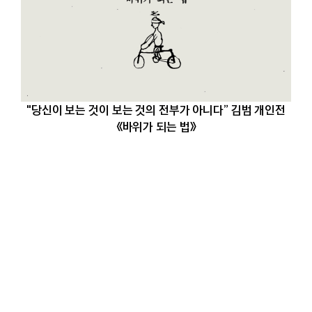
"당신이 보는 것이 보는 것의 전부가 아니다” 김범 개인전
《바위가 되는 법》