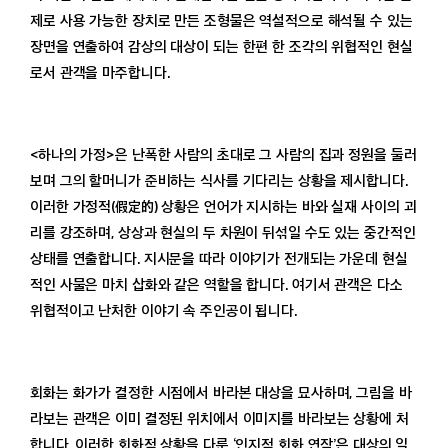
제로 사용 가능한 장치로 만든 조형물은 역설적으로 해석될 수 있는
장면을 연출하여 감상의 대상이 되는 한편 한 조각의 위협적인 현실
로서 관객을 마주합니다.
<하나의 가정>은 난폭한 사람의 초대로 그 사람의 집과 정원을 둘러
보며 그의 할머니가 준비하는 식사를 기다리는 상황을 제시합니다.
이러한 가정적(假定的) 상황은 언어가 지시하는 바와 실재 사이의 괴
리를 강조하며, 상상과 현실의 두 차원이 뒤섞일 수도 있는 중간적인
상태를 연출합니다. 지시문을 따라 이야기가 전개되는 가운데 현실
적인 사물은 마치 삽화와 같은 역할을 합니다. 여기서 관객은 다소
위협적이고 난처한 이야기 속 주인공이 됩니다.
회화는 화가가 결정한 시점에서 바라본 대상을 묘사하며, 그림을 바
라보는 관객은 이미 결정된 위치에서 이미지를 바라보는 상황에 처
합니다. 이러한 회화적 상황을 다룬 ‘인지적 회화 연작’은 대상의 일