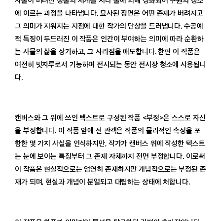
사물이 버려진 생물의 세계를 지나 불에 의해 정화되어 구원의 장소
에 이르는 과정을 나타냅니다. 묘사된 장면은 어떤 존재가 버려지고
그 의미가 지워지는 지점에 대한 작가의 단상을 드러냅니다. 수공예
적 특징이 두드러진 이 작품은 인간이 부여하는 의미에 따라 순환하
는 사물의 삶을 상기하고, 그 사라짐을 애도합니다. 한편 이 작품은
여전히 빗자루로서 기능하며 전시되는 동안 전시장 청소에 사용됩니
다.
캔버스와 그 위에 쓰인 텍스트로 구성된 작품 <부정>은 스스로 자신
을 부정합니다. 이 작품 앞에 선 관객은 작품의 물리적인 속성을 포
함한 몇 가지 사실을 인식하지만, 작가가 캔버스 위에 작성한 텍스트
는 눈에 보이는 특징부터 그 존재 자체까지 전면 부정합니다. 이로써
이 작품은 현실적으로는 엄연히 존재하지만 개념적으로는 부정된 존
재가 되며, 현실과 개념이 분열되고 대립하는 상태에 처합니다.