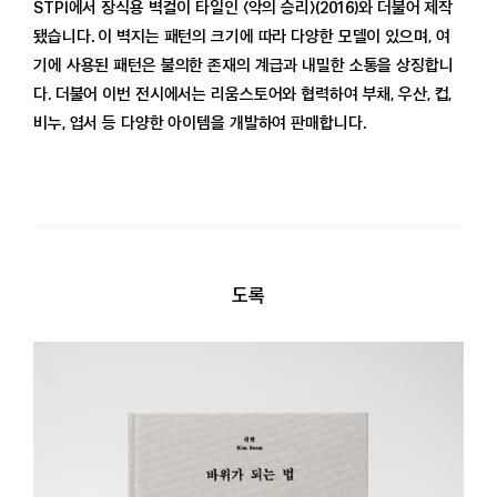
STPI에서 장식용 벽걸이 타일인 〈악의 승리〉(2016)와 더불어 제작
됐습니다. 이 벽지는 패턴의 크기에 따라 다양한 모델이 있으며, 여
기에 사용된 패턴은 불의한 존재의 계급과 내밀한 소통을 상징합니
다. 더불어 이번 전시에서는 리움스토어와 협력하여 부채, 우산, 컵,
비누, 엽서 등 다양한 아이템을 개발하여 판매합니다.
도록