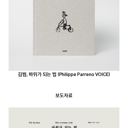
김범, 바위가 되는 법 (Philippe Parreno VOICE)
보도자료