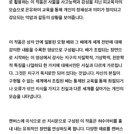
로 활용하는 이 작품은 사물을 사고능력과 감성을 지닌 피교육자의
모습으로 은유하여 교육을 통해 개인의 정체성과 의미가 정의되고
강요되는 억압과 갈등의 상황을 보여줍니다.
이 작품은 상자 안에 밀봉된 모형 배와 그 배에게 세계 전반에 대해
강의한 내용을 수록한 영상으로 구성됩니다. 배가 조립되는 장면으
로 시작하는 이 영상에서 강사는 지구의 지질학적, 기상학적, 천문학
적 특징을 나열하되 한 가지에 대해서만은 사실과 다르게 가르칩니
다. 그것은 지구가 육지로만 되어 있다는 것입니다. 자신의 본질이
구현될 수 없는 세계에서 조립된 배는 통제된 교육을 통해 좌절되거
나 오류가 섞인 지식을 가지고 진실과 다른 세계를 살아가는 개인의
모습을 나타냅니다.
캔버스에 곡식으로 쓴 지시문으로 구성된 이 작품은 허수아비를 흉
내 내는 유희적인 장면을 연상하도록 합니다. 다양한 재료를 캔버스