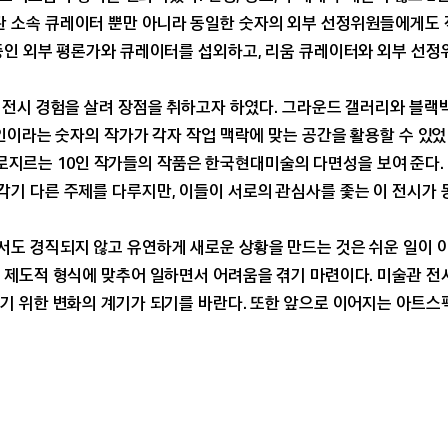
 소속 큐레이터 뿐만 아니라 동일한 숫자의 외부 선정위원들에게도 
중인 외부 평론가와 큐레이터를 섭외하고, 리움 큐레이터와 외부 선정
 전시 경험을 살려 장점을 취하고자 하였다. 그라운드 갤러리와 블
인이라는 숫자의 작가가 각자 작업 맥락에 맞는 공간을 활용할 수 있
 가로지르는 10인 작가들의 작품은 한국현대미술의 다면성을 보여 준다
기 다른 주제를 다루지만, 이들이 서로의 관심사를 좇는 이 전시가 
도 경직되지 않고 유연하게 새로운 상황을 만드는 것은 쉬운 일이 아
 제도적 형식에 맞추어 일하면서 어려움을 겪기 마련이다. 미술관 전
기 위한 변화의 계기가 되기를 바란다. 또한 앞으로 이어지는 아트스