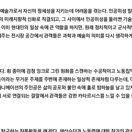
 예술가로서 자신의 정체성을 지키는데 어려움을 겪는다. 인공위성 
의 미래지향적 신화로 직결되고, 그 사이에서 인공위성을 둘러싼 기
 이미 현대인의 일상 속에 큰 역할을 하지만, 원래 정치적이고 군사
여주는 전시장 공간에서 관객들은 과학과 예술의 의미를 다시 생각하게
다. 흰 종이에 검정 잉크로 그린 원화를 스캔하는 수공적이고 노동집
음이라는 무거운 주제를 주변에 존재하는 일상적 존재처럼 다루는데, 이
애니메이션의 주인공은 삶의 공포와 불안 속에 홀로 밤하늘을 날고 있지
이 서로 연결되는 결말에서 관객들은 강한 카타르시스를 느낄 수 있을 
탐구하는 작품활동을 해 왔다. 생산수단과 노동력에 대한 작가의 관심