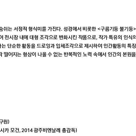
쉬는 서정적 형식미를 가진다. 성경에서 비롯한 <구름기둥 불기둥>
 전시장 내에 대형 조각으로 변화시킨 작품으로, 작가 특유의 인식의
다는 단순한 활동을 드로잉과 입체조각으로 제시하여 인간활동의 특징
딱 떨어지는 형상이 나올 수 없는 반복적인 노력 속에서 인간의 본원을
연구원)
(제시카 모건, 2014 광주비엔날레 총감독)