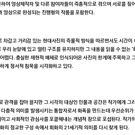
롯하여 영상제작자 및 다른 참여자들이 즉흥적으로 겪으며 서로를 짚
록과 영상으로 완성되는 진행형의 작품을 포함한다.
 차갑고 거리감 있는 현대사진의 즉물적 방식을 따르면서도 시간이 
 우리 눈앞에 있고 열린 구조를 유지하지만 그 내용을 읽을 수 없는 '
어렵다. 충실한 재현적 매체로 인식되어온 사진의 한계에 주목하고 
하게 정서적 침묵을 시각화하고 있다.
 관객을 잡아 끌지만 그 시각의 대상인 인물과 공간은 작가에게 그리
 다층적 의미를 발생시키는 통합자로서 화폭을 만드는데 우선순위가 
적이고 사회적인 관심사를 포괄해내는 개념적 장으로 포섭된다. 작가의
의 정교한 구성 속에서 회화의 21세기적 의미를 다시 찾게 된다.