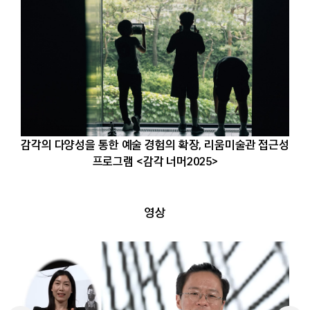
감각의 다양성을 통한 예술 경험의 확장, 리움미술관 접근성
프로그램 <감각 너머2025>
영상