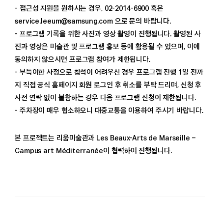
- 접근성 지원을 원하시는 경우, 02-2014-6900 혹은
service.leeum@samsung.com 으로 문의 바랍니다.
- 프로그램 기록을 위한 사진과 영상 촬영이 진행됩니다. 촬영된 사
진과 영상은 미술관 및 프로그램 홍보 등에 활용될 수 있으며, 이에
동의하지 않으시면 프로그램 참여가 제한됩니다.
- 부득이한 사정으로 참석이 어려우신 경우 프로그램 진행 1일 전까
지 직접 공식 홈페이지 회원 로그인 후 취소를 부탁 드리며, 신청 후
사전 연락 없이 불참하는 경우 다음 프로그램 신청이 제한됩니다.
- 주차장이 매우 협소하오니 대중교통을 이용하여 주시기 바랍니다.
본 프로젝트는 리움미술관과 Les Beaux-Arts de Marseille –
Campus art Méditerranée이 협력하여 진행됩니다.