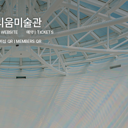
리움미술관
 WEBSITE
예약 | TICKETS
버십 QR | MEMBERS QR