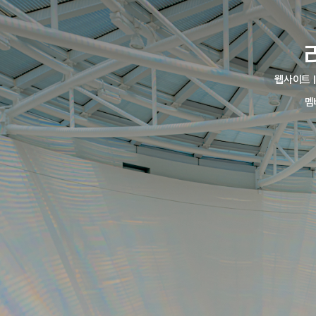
웹사이트 |
멤